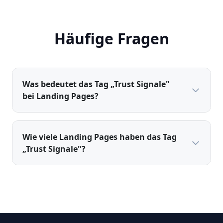
Häufige Fragen
Was bedeutet das Tag „Trust Signale"
bei Landing Pages?
Wie viele Landing Pages haben das Tag
„Trust Signale"?