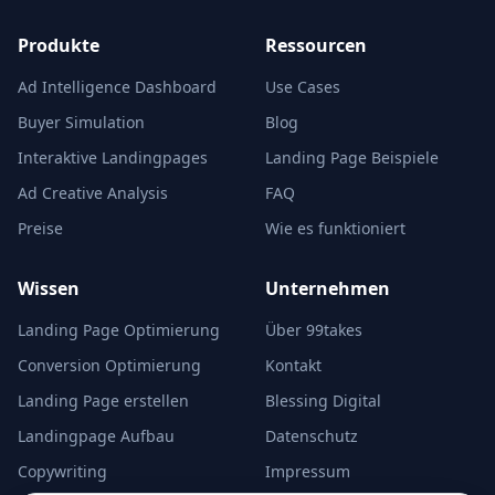
Produkte
Ressourcen
Ad Intelligence Dashboard
Use Cases
Buyer Simulation
Blog
Interaktive Landingpages
Landing Page Beispiele
Ad Creative Analysis
FAQ
Preise
Wie es funktioniert
Wissen
Unternehmen
Landing Page Optimierung
Über 99takes
Conversion Optimierung
Kontakt
Landing Page erstellen
Blessing Digital
Landingpage Aufbau
Datenschutz
Copywriting
Impressum