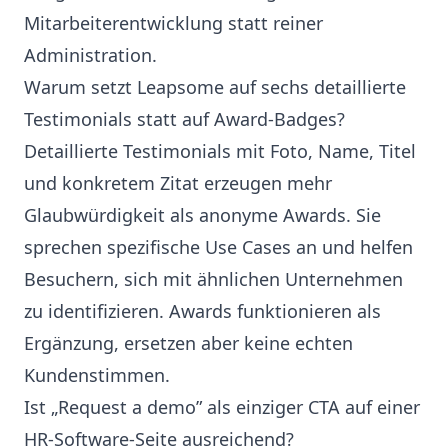
Mitarbeiterentwicklung statt reiner
Administration.
Warum setzt Leapsome auf sechs detaillierte
Testimonials statt auf Award-Badges?
Detaillierte Testimonials mit Foto, Name, Titel
und konkretem Zitat erzeugen mehr
Glaubwürdigkeit als anonyme Awards. Sie
sprechen spezifische Use Cases an und helfen
Besuchern, sich mit ähnlichen Unternehmen
zu identifizieren. Awards funktionieren als
Ergänzung, ersetzen aber keine echten
Kundenstimmen.
Ist „Request a demo” als einziger CTA auf einer
HR-Software-Seite ausreichend?