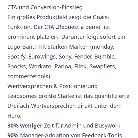
CTA und Conversion-Einstieg
Ein großes Produktbild zeigt die Goals-
Funktion. Der CTA „Request a demo” ist
prominent platziert. Darunter folgt sofort ein
Logo-Band mit starken Marken (monday,
Spotify, Eurowings, Sony, Fender, Bumble,
Snocks, Workato, Parloa, Flink, Swapfiets,
commercetools).
Wertversprechen & Positionierung
Leapsomes größte Stärke ist das quantifizierte
Dreifach-Wertversprechen direkt unter dem
Hero:
30% weniger
Zeit für Admin und Busywork
90%
Manager-Adoption von Feedback-Tools