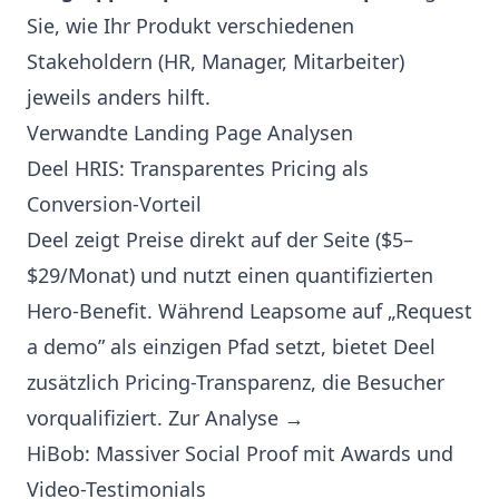
Sie, wie Ihr Produkt verschiedenen
Stakeholdern (HR, Manager, Mitarbeiter)
jeweils anders hilft.
Verwandte Landing Page Analysen
Deel HRIS: Transparentes Pricing als
Conversion-Vorteil
Deel zeigt Preise direkt auf der Seite ($5–
$29/Monat) und nutzt einen quantifizierten
Hero-Benefit. Während Leapsome auf „Request
a demo” als einzigen Pfad setzt, bietet Deel
zusätzlich Pricing-Transparenz, die Besucher
vorqualifiziert.
Zur Analyse →
HiBob: Massiver Social Proof mit Awards und
Video-Testimonials