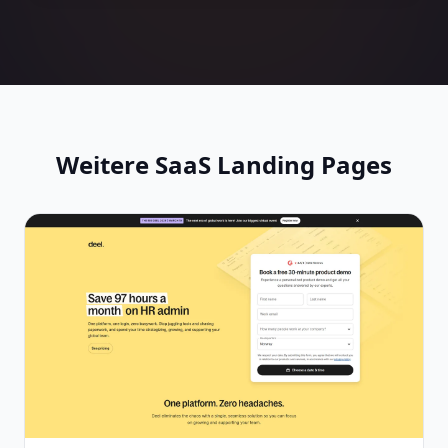
Weitere SaaS Landing Pages