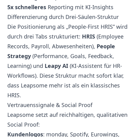
5x schnelleres
Reporting mit KI-Insights
Differenzierung durch Drei-Säulen-Struktur
Die Positionierung als „People-First HRIS” wird
durch drei Tabs strukturiert:
HRIS
(Employee
Records, Payroll, Abwesenheiten),
People
Strategy
(Performance, Goals, Feedback,
Learning) und
Leapy AI
(KI-Assistent für HR-
Workflows). Diese Struktur macht sofort klar,
dass Leapsome mehr ist als ein klassisches
HRIS.
Vertrauenssignale & Social Proof
Leapsome setzt auf reichhaltigen, qualitativen
Social Proof:
Kundenlogos
: monday, Spotify, Eurowings,