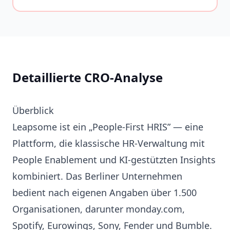
Detaillierte CRO-Analyse
Überblick
Leapsome ist ein „People-First HRIS” — eine
Plattform, die klassische HR-Verwaltung mit
People Enablement und KI-gestützten Insights
kombiniert. Das Berliner Unternehmen
bedient nach eigenen Angaben über 1.500
Organisationen, darunter monday.com,
Spotify, Eurowings, Sony, Fender und Bumble.