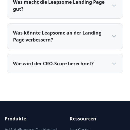
Was macht die Leapsome Landing Page
gut?
Was könnte Leapsome an der Landing
Page verbessern?
Wie wird der CRO-Score berechnet?
Produkte
Ressourcen
Ad Intelligence Dashboard
Use Cases