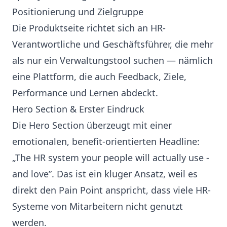
Positionierung und Zielgruppe
Die Produktseite richtet sich an HR-
Verantwortliche und Geschäftsführer, die mehr
als nur ein Verwaltungstool suchen — nämlich
eine Plattform, die auch Feedback, Ziele,
Performance und Lernen abdeckt.
Hero Section & Erster Eindruck
Die Hero Section überzeugt mit einer
emotionalen, benefit-orientierten Headline:
„The HR system your people will actually use -
and love”. Das ist ein kluger Ansatz, weil es
direkt den Pain Point anspricht, dass viele HR-
Systeme von Mitarbeitern nicht genutzt
werden.