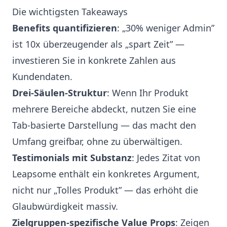
Die wichtigsten Takeaways
Benefits quantifizieren
: „30% weniger Admin”
ist 10x überzeugender als „spart Zeit” —
investieren Sie in konkrete Zahlen aus
Kundendaten.
Drei-Säulen-Struktur
: Wenn Ihr Produkt
mehrere Bereiche abdeckt, nutzen Sie eine
Tab-basierte Darstellung — das macht den
Umfang greifbar, ohne zu überwältigen.
Testimonials mit Substanz
: Jedes Zitat von
Leapsome enthält ein konkretes Argument,
nicht nur „Tolles Produkt” — das erhöht die
Glaubwürdigkeit massiv.
Zielgruppen-spezifische Value Props
: Zeigen