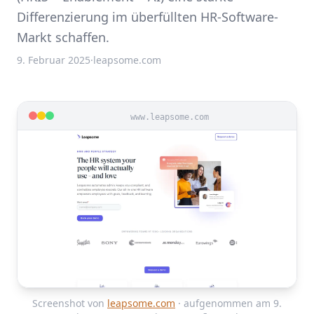
Differenzierung im überfüllten HR-Software-
Markt schaffen.
9. Februar 2025
·
leapsome.com
www.leapsome.com
Screenshot von
leapsome.com
· aufgenommen am 9.