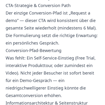
CTA-Strategie & Conversion Path
Der einzige Conversion-Pfad ist „Request a
demo” — dieser CTA wird konsistent über die
gesamte Seite wiederholt (mindestens 6 Mal).
Die Formulierung setzt die richtige Erwartung:
ein persönliches Gespräch.
Conversion-Pfad-Bewertung
Was fehlt: Ein Self-Service-Einstieg (Free Trial,
interaktive Produkttour, oder zumindest ein
Video). Nicht jeder Besucher ist sofort bereit
für ein Demo-Gespräch — ein
niedrigschwelligerer Einstieg könnte die
Gesamtconversion erhöhen.
Informationsarchitektur & Seitenstruktur