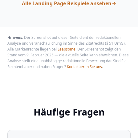
Alle Landing Page Beispiele ansehen
Hinweis:
Der Screenshot auf dieser Seite dient der redaktionellen
Analyse und Veranschaulichung im Sinne des Zitatrechts (§ 51 UrhG).
Alle Markenrechte liegen bei
Leapsome
. Der Screenshot zeigt den
Stand vom 9. Februar 2025 — die aktuelle Seite kann abweichen. Diese
Analyse stellt eine unabhängige redaktionelle Bewertung dar. Sind Sie
Rechteinhaber und haben Fragen?
Kontaktieren Sie uns
.
Häufige Fragen