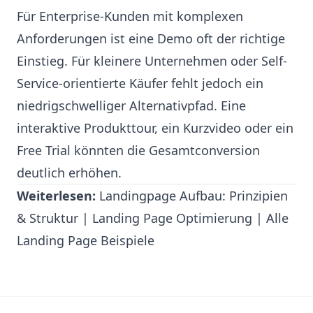
Für Enterprise-Kunden mit komplexen
Anforderungen ist eine Demo oft der richtige
Einstieg. Für kleinere Unternehmen oder Self-
Service-orientierte Käufer fehlt jedoch ein
niedrigschwelliger Alternativpfad. Eine
interaktive Produkttour, ein Kurzvideo oder ein
Free Trial könnten die Gesamtconversion
deutlich erhöhen.
Weiterlesen:
Landingpage Aufbau: Prinzipien
& Struktur
|
Landing Page Optimierung
|
Alle
Landing Page Beispiele