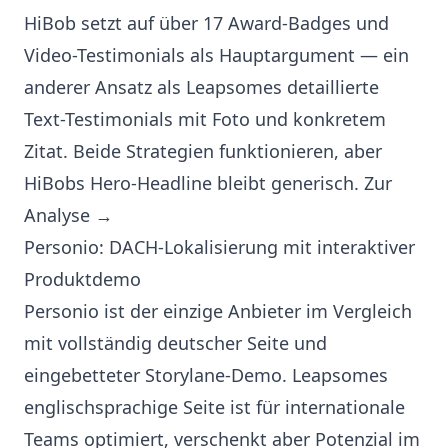
HiBob setzt auf über 17 Award-Badges und
Video-Testimonials als Hauptargument — ein
anderer Ansatz als Leapsomes detaillierte
Text-Testimonials mit Foto und konkretem
Zitat. Beide Strategien funktionieren, aber
HiBobs Hero-Headline bleibt generisch.
Zur
Analyse →
Personio: DACH-Lokalisierung mit interaktiver
Produktdemo
Personio ist der einzige Anbieter im Vergleich
mit vollständig deutscher Seite und
eingebetteter Storylane-Demo. Leapsomes
englischsprachige Seite ist für internationale
Teams optimiert, verschenkt aber Potenzial im