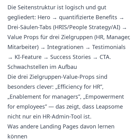
Die Seitenstruktur ist logisch und gut
gegliedert: Hero → quantifizierte Benefits →
Drei-Säulen-Tabs (HRIS/People Strategy/AI) →
Value Props für drei Zielgruppen (HR, Manager,
Mitarbeiter) → Integrationen → Testimonials
→ KI-Feature → Success Stories → CTA.
Schwachstellen im Aufbau
Die drei Zielgruppen-Value-Props sind
besonders clever: „Efficiency for HR”,
„Enablement for managers”, „Empowerment
for employees” — das zeigt, dass Leapsome
nicht nur ein HR-Admin-Tool ist.
Was andere Landing Pages davon lernen
können