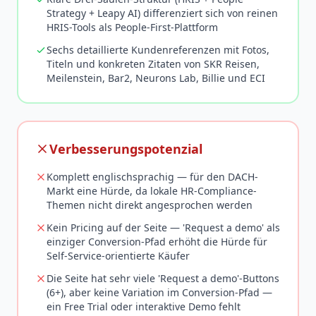
Strategy + Leapy AI) differenziert sich von reinen
HRIS-Tools als People-First-Plattform
Sechs detaillierte Kundenreferenzen mit Fotos,
Titeln und konkreten Zitaten von SKR Reisen,
Meilenstein, Bar2, Neurons Lab, Billie und ECI
Verbesserungspotenzial
Komplett englischsprachig — für den DACH-
Markt eine Hürde, da lokale HR-Compliance-
Themen nicht direkt angesprochen werden
Kein Pricing auf der Seite — 'Request a demo' als
einziger Conversion-Pfad erhöht die Hürde für
Self-Service-orientierte Käufer
Die Seite hat sehr viele 'Request a demo'-Buttons
(6+), aber keine Variation im Conversion-Pfad —
ein Free Trial oder interaktive Demo fehlt