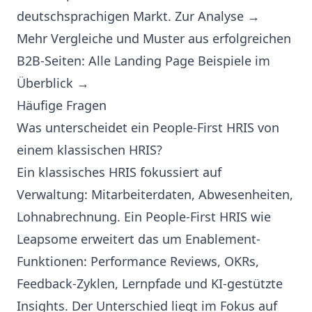
deutschsprachigen Markt.
Zur Analyse →
Mehr Vergleiche und Muster aus erfolgreichen
B2B-Seiten:
Alle Landing Page Beispiele im
Überblick →
Häufige Fragen
Was unterscheidet ein People-First HRIS von
einem klassischen HRIS?
Ein klassisches HRIS fokussiert auf
Verwaltung: Mitarbeiterdaten, Abwesenheiten,
Lohnabrechnung. Ein People-First HRIS wie
Leapsome erweitert das um Enablement-
Funktionen: Performance Reviews, OKRs,
Feedback-Zyklen, Lernpfade und KI-gestützte
Insights. Der Unterschied liegt im Fokus auf