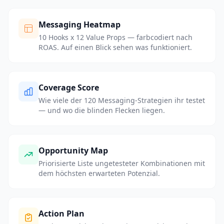
Messaging Heatmap
10 Hooks x 12 Value Props — farbcodiert nach
ROAS. Auf einen Blick sehen was funktioniert.
Coverage Score
Wie viele der 120 Messaging-Strategien ihr testet
— und wo die blinden Flecken liegen.
Opportunity Map
Priorisierte Liste ungetesteter Kombinationen mit
dem höchsten erwarteten Potenzial.
Action Plan