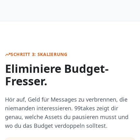
SCHRITT 3: SKALIERUNG
Eliminiere Budget-
Fresser.
Hör auf, Geld für Messages zu verbrennen, die
niemanden interessieren. 99takes zeigt dir
genau, welche Assets du pausieren musst und
wo du das Budget verdoppeln solltest.