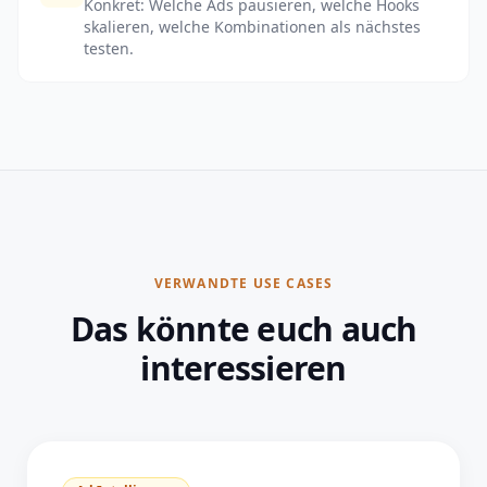
Konkret: Welche Ads pausieren, welche Hooks
skalieren, welche Kombinationen als nächstes
testen.
VERWANDTE USE CASES
Das könnte euch auch
interessieren