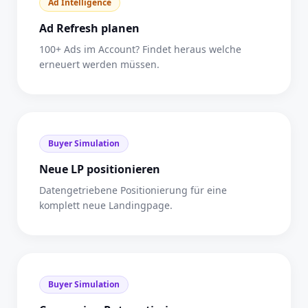
Ad Intelligence
Ad Refresh planen
100+ Ads im Account? Findet heraus welche
erneuert werden müssen.
Buyer Simulation
Neue LP positionieren
Datengetriebene Positionierung für eine
komplett neue Landingpage.
Buyer Simulation