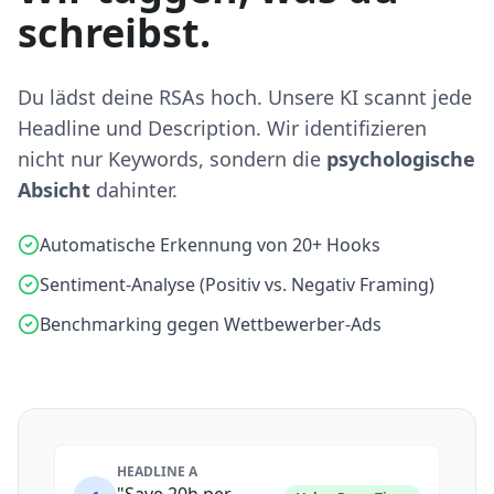
schreibst.
Du lädst deine RSAs hoch. Unsere KI scannt jede
Headline und Description. Wir identifizieren
nicht nur Keywords, sondern die
psychologische
Absicht
dahinter.
Automatische Erkennung von 20+ Hooks
Sentiment-Analyse (Positiv vs. Negativ Framing)
Benchmarking gegen Wettbewerber-Ads
HEADLINE A