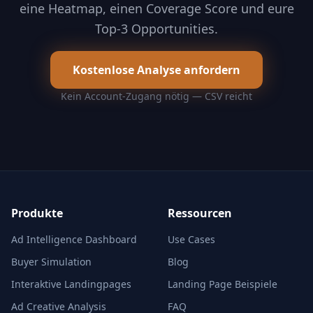
eine Heatmap, einen Coverage Score und eure
Top-3 Opportunities.
Kostenlose Analyse anfordern
Kein Account-Zugang nötig — CSV reicht
Produkte
Ressourcen
Ad Intelligence Dashboard
Use Cases
Buyer Simulation
Blog
Interaktive Landingpages
Landing Page Beispiele
Ad Creative Analysis
FAQ