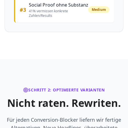
Social Proof ohne Substanz
#3
Medium
41% vermissen konkrete
Zahlen/Results
SCHRITT 2: OPTIMIERTE VARIANTEN
Nicht raten. Rewriten.
Für jeden Conversion-Blocker liefern wir fertige
Alternativen. Neue Headlines, überarbeitete