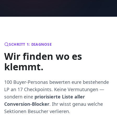
SCHRITT 1: DIAGNOSE
Wir finden wo es
klemmt.
100 Buyer-Personas bewerten eure bestehende
LP an 17 Checkpoints. Keine Vermutungen —
sondern eine
priorisierte Liste aller
Conversion-Blocker
. Ihr wisst genau welche
Sektionen Besucher verlieren.