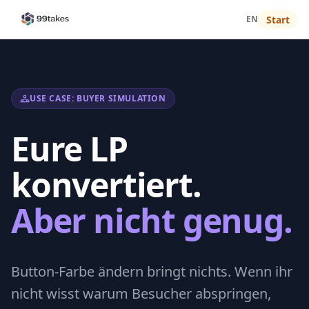
EN
Start
USE CASE: BUYER SIMULATION
Eure LP
konvertiert.
Aber nicht genug.
Button-Farbe ändern bringt nichts. Wenn ihr
nicht wisst warum Besucher abspringen,