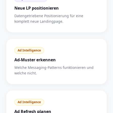
Neue LP positionieren
Datengetriebene Positionierung für eine
komplett neue Landingpage.
Ad Intelligence
Ad-Muster erkennen
Welche Messaging-Patterns funktionieren und
welche nicht.
Ad Intelligence
Ad Refresh planen