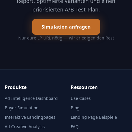
Report, optimierte Varianten und einen
priorisierten A/B-Test-Plan.
Simulation anfragen
Nur eure LP-URL nötig — wir erledigen den Rest
Produkte
Ressourcen
Ad Intelligence Dashboard
Use Cases
Buyer Simulation
Blog
Interaktive Landingpages
Landing Page Beispiele
Ad Creative Analysis
FAQ