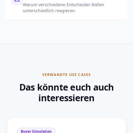
Warum verschiedene Entscheider-Rollen
unterschiedlich reagieren.
VERWANDTE USE CASES
Das könnte euch auch
interessieren
Buyer Simulation