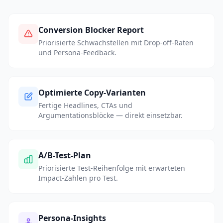
Conversion Blocker Report
Priorisierte Schwachstellen mit Drop-off-Raten
und Persona-Feedback.
Optimierte Copy-Varianten
Fertige Headlines, CTAs und
Argumentationsblöcke — direkt einsetzbar.
A/B-Test-Plan
Priorisierte Test-Reihenfolge mit erwarteten
Impact-Zahlen pro Test.
Persona-Insights