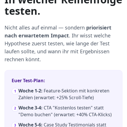
testen.
Nicht alles auf einmal — sondern
priorisiert
nach erwartetem Impact
. Ihr wisst welche
Hypothese zuerst testen, wie lange der Test
laufen sollte, und wann ihr mit Ergebnissen
rechnen könnt.
Euer Test-Plan:
Woche 1-2:
Feature-Sektion mit konkreten
1
Zahlen (erwartet: +25% Scroll-Tiefe)
Woche 3-4:
CTA "Kostenlos testen" statt
2
"Demo buchen" (erwartet: +40% CTA-Klicks)
Woche 5-6:
Case Study Testimonials statt
3