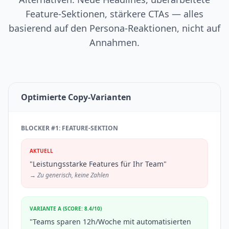
Feature-Sektionen, stärkere CTAs — alles
basierend auf den Persona-Reaktionen, nicht auf
Annahmen.
Optimierte Copy-Varianten
BLOCKER #1: FEATURE-SEKTION
AKTUELL
"Leistungsstarke Features für Ihr Team"
→ Zu generisch, keine Zahlen
VARIANTE A (SCORE: 8.4/10)
"Teams sparen 12h/Woche mit automatisierten