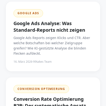
GOOGLE ADS
Google Ads Analyse: Was
Standard-Reports nicht zeigen
Google Ads Reports zeigen Klicks und CTR. Aber
welche Botschaften bei welcher Zielgruppe
greifen? Wie KI-gestützte Analyse die blinden
Flecken aufdeckt.
16. März 2026
·
99takes Team
CONVERSION OPTIMIERUNG
Conversion Rate Optimierung
B2B: Der systematische Ansatz