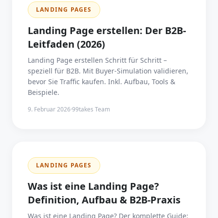
LANDING PAGES
Landing Page erstellen: Der B2B-
Leitfaden (2026)
Landing Page erstellen Schritt für Schritt –
speziell für B2B. Mit Buyer-Simulation validieren,
bevor Sie Traffic kaufen. Inkl. Aufbau, Tools &
Beispiele.
9. Februar 2026
·
99takes Team
LANDING PAGES
Was ist eine Landing Page?
Definition, Aufbau & B2B-Praxis
Was ist eine Landing Page? Der komplette Guide: