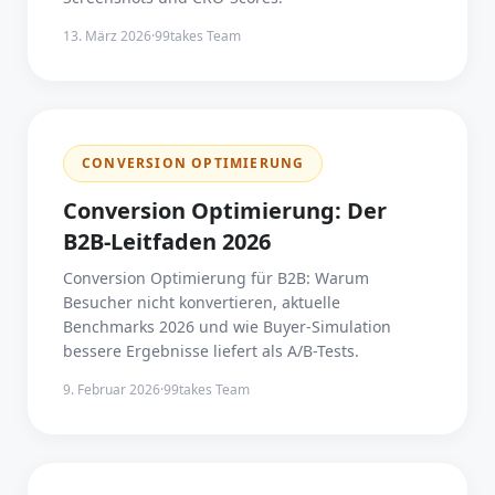
13. März 2026
·
99takes Team
CONVERSION OPTIMIERUNG
Conversion Optimierung: Der
B2B-Leitfaden 2026
Conversion Optimierung für B2B: Warum
Besucher nicht konvertieren, aktuelle
Benchmarks 2026 und wie Buyer-Simulation
bessere Ergebnisse liefert als A/B-Tests.
9. Februar 2026
·
99takes Team