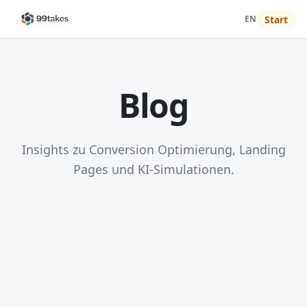
EN
Start
Blog
Insights zu Conversion Optimierung, Landing
Pages und KI-Simulationen.