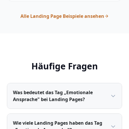
die Seitenlänge und Verkaufsaggressivität zügeln
sollte.
Alle Landing Page Beispiele ansehen
Häufige Fragen
Was bedeutet das Tag „Emotionale
Ansprache" bei Landing Pages?
Wie viele Landing Pages haben das Tag