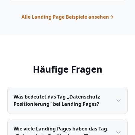
kommuniziert schaffen sofort Vertrauen bei
sicherheitsbewussten Teams.
Alle Landing Page Beispiele ansehen
Häufige Fragen
Was bedeutet das Tag „Datenschutz
Positionierung" bei Landing Pages?
Wie viele Landing Pages haben das Tag