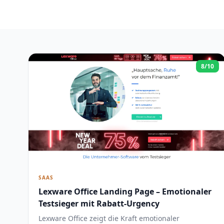
8/10
SAAS
Lexware Office Landing Page – Emotionaler
Testsieger mit Rabatt-Urgency
Lexware Office zeigt die Kraft emotionaler