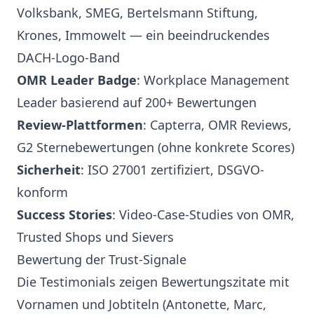
Volksbank, SMEG, Bertelsmann Stiftung,
Krones, Immowelt — ein beeindruckendes
DACH-Logo-Band
OMR Leader Badge
: Workplace Management
Leader basierend auf 200+ Bewertungen
Review-Plattformen
: Capterra, OMR Reviews,
G2 Sternebewertungen (ohne konkrete Scores)
Sicherheit
: ISO 27001 zertifiziert, DSGVO-
konform
Success Stories
: Video-Case-Studies von OMR,
Trusted Shops und Sievers
Bewertung der Trust-Signale
Die Testimonials zeigen Bewertungszitate mit
Vornamen und Jobtiteln (Antonette, Marc,