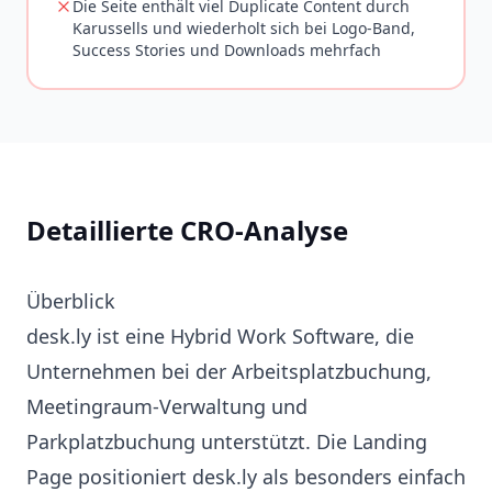
Die Seite enthält viel Duplicate Content durch
Karussells und wiederholt sich bei Logo-Band,
Success Stories und Downloads mehrfach
Detaillierte CRO-Analyse
Überblick
desk.ly ist eine Hybrid Work Software, die
Unternehmen bei der Arbeitsplatzbuchung,
Meetingraum-Verwaltung und
Parkplatzbuchung unterstützt. Die Landing
Page positioniert desk.ly als besonders einfach