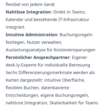
flexibel von jedem Gerät
Nahtlose Integration
: Direkt in Teams,
Kalender und bestehende IT-Infrastruktur
integriert
Intuitive Administration
: Buchungsregeln
festlegen, Nutzer verwalten,
Auslastungsanalyse für Kosteneinsparungen
Persönlicher Ansprechpartner
: Eigener
desk.ly-Experte für individuelle Betreuung
Sechs Differenzierungsmerkmale werden als
Karten dargestellt: intuitive Oberfläche,
flexibles Buchen, datenbasierte
Entscheidungen, eigene Buchungsregeln,
nahtlose Integration, Skalierbarkeit für Teams