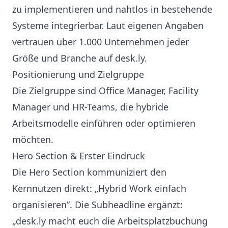
zu implementieren und nahtlos in bestehende
Systeme integrierbar. Laut eigenen Angaben
vertrauen über 1.000 Unternehmen jeder
Größe und Branche auf desk.ly.
Positionierung und Zielgruppe
Die Zielgruppe sind Office Manager, Facility
Manager und HR-Teams, die hybride
Arbeitsmodelle einführen oder optimieren
möchten.
Hero Section & Erster Eindruck
Die Hero Section kommuniziert den
Kernnutzen direkt: „Hybrid Work einfach
organisieren”. Die Subheadline ergänzt:
„desk.ly macht euch die Arbeitsplatzbuchung