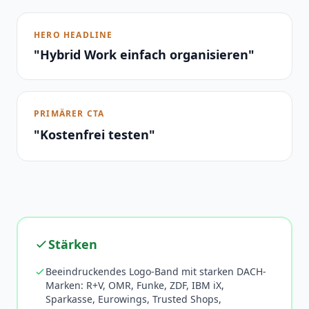
HERO HEADLINE
"Hybrid Work einfach organisieren"
PRIMÄRER CTA
"Kostenfrei testen"
Stärken
Beeindruckendes Logo-Band mit starken DACH-
Marken: R+V, OMR, Funke, ZDF, IBM iX,
Sparkasse, Eurowings, Trusted Shops,