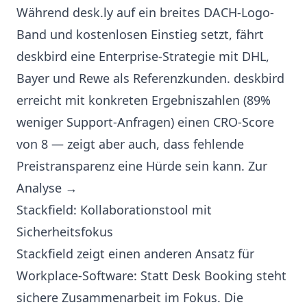
Während desk.ly auf ein breites DACH-Logo-
Band und kostenlosen Einstieg setzt, fährt
deskbird eine Enterprise-Strategie mit DHL,
Bayer und Rewe als Referenzkunden. deskbird
erreicht mit konkreten Ergebniszahlen (89%
weniger Support-Anfragen) einen CRO-Score
von 8 — zeigt aber auch, dass fehlende
Preistransparenz eine Hürde sein kann.
Zur
Analyse →
Stackfield: Kollaborationstool mit
Sicherheitsfokus
Stackfield zeigt einen anderen Ansatz für
Workplace-Software: Statt Desk Booking steht
sichere Zusammenarbeit im Fokus. Die