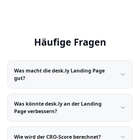
Häufige Fragen
Was macht die desk.ly Landing Page
gut?
Was könnte desk.ly an der Landing
Page verbessern?
Wie wird der CRO-Score berechnet?