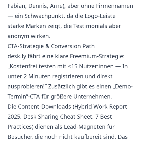
Fabian, Dennis, Arne), aber ohne Firmennamen
— ein Schwachpunkt, da die Logo-Leiste
starke Marken zeigt, die Testimonials aber
anonym wirken.
CTA-Strategie & Conversion Path
desk.ly fährt eine klare Freemium-Strategie:
„Kostenfrei testen mit <15 Nutzer:innen — In
unter 2 Minuten registrieren und direkt
ausprobieren!” Zusätzlich gibt es einen „Demo-
Termin”-CTA für größere Unternehmen.
Die Content-Downloads (Hybrid Work Report
2025, Desk Sharing Cheat Sheet, 7 Best
Practices) dienen als Lead-Magneten für
Besucher, die noch nicht kaufbereit sind. Das