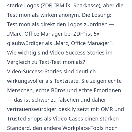
starke Logos (ZDF, IBM iX, Sparkasse), aber die
Testimonials wirken anonym. Die Lösung:
Testimonials direkt den Logos zuordnen —
„Marc, Office Manager bei ZDF” ist 5x
glaubwürdiger als „Marc, Office Manager”.
Wie wichtig sind Video-Success-Stories im
Vergleich zu Text-Testimonials?
Video-Success-Stories sind deutlich
wirkungsvoller als Textzitate. Sie zeigen echte
Menschen, echte Büros und echte Emotionen
— das ist schwer zu fälschen und daher
vertrauenswürdiger. desk.ly setzt mit OMR und
Trusted Shops als Video-Cases einen starken
Standard, den andere Workplace-Tools noch