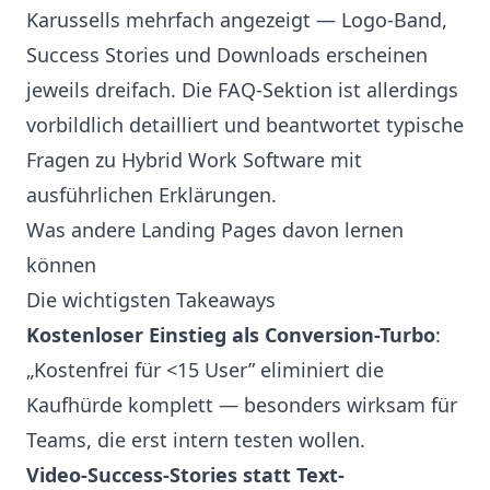
Karussells mehrfach angezeigt — Logo-Band,
Success Stories und Downloads erscheinen
jeweils dreifach. Die FAQ-Sektion ist allerdings
vorbildlich detailliert und beantwortet typische
Fragen zu Hybrid Work Software mit
ausführlichen Erklärungen.
Was andere Landing Pages davon lernen
können
Die wichtigsten Takeaways
Kostenloser Einstieg als Conversion-Turbo
:
„Kostenfrei für <15 User” eliminiert die
Kaufhürde komplett — besonders wirksam für
Teams, die erst intern testen wollen.
Video-Success-Stories statt Text-