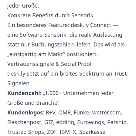
jeder Größe.
Konkrete Benefits durch Sensorik
Ein besonderes Feature: desk.ly Connect —
eine Software-Sensorik, die reale Auslastung
statt nur Buchungszahlen liefert. Das wird als
„einzigartig am Markt” positioniert.
Vertrauenssignale & Social Proof
desk.ly setzt auf ein breites Spektrum an Trust-
Signalen:
Kundenzahl
: „1.000+ Unternehmen jeder
Größe und Branche”
Kundenlogos
: R+V, OMR, Funke, wetter.com,
Flaschenpost, GIZ, edding, Eurowings, Parship,
Trusted Shops, ZDF, IBM iX, Sparkasse,