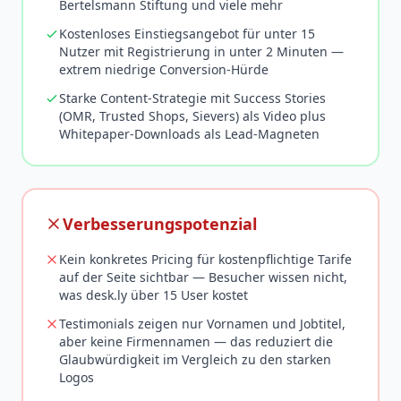
Bertelsmann Stiftung und viele mehr
Kostenloses Einstiegsangebot für unter 15
Nutzer mit Registrierung in unter 2 Minuten —
extrem niedrige Conversion-Hürde
Starke Content-Strategie mit Success Stories
(OMR, Trusted Shops, Sievers) als Video plus
Whitepaper-Downloads als Lead-Magneten
Verbesserungspotenzial
Kein konkretes Pricing für kostenpflichtige Tarife
auf der Seite sichtbar — Besucher wissen nicht,
was desk.ly über 15 User kostet
Testimonials zeigen nur Vornamen und Jobtitel,
aber keine Firmennamen — das reduziert die
Glaubwürdigkeit im Vergleich zu den starken
Logos