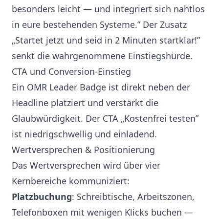
besonders leicht — und integriert sich nahtlos
in eure bestehenden Systeme.” Der Zusatz
„Startet jetzt und seid in 2 Minuten startklar!”
senkt die wahrgenommene Einstiegshürde.
CTA und Conversion-Einstieg
Ein OMR Leader Badge ist direkt neben der
Headline platziert und verstärkt die
Glaubwürdigkeit. Der CTA „Kostenfrei testen”
ist niedrigschwellig und einladend.
Wertversprechen & Positionierung
Das Wertversprechen wird über vier
Kernbereiche kommuniziert:
Platzbuchung
: Schreibtische, Arbeitszonen,
Telefonboxen mit wenigen Klicks buchen —