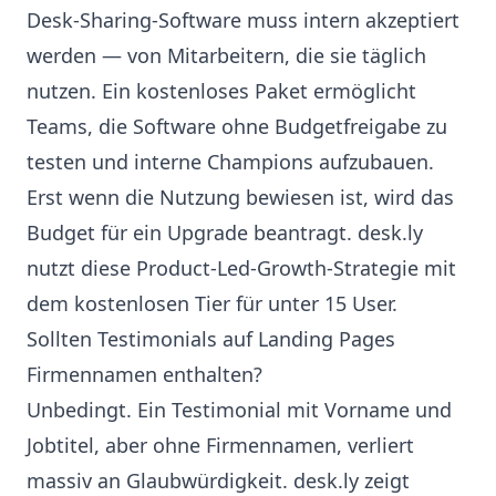
Desk-Sharing-Software muss intern akzeptiert
werden — von Mitarbeitern, die sie täglich
nutzen. Ein kostenloses Paket ermöglicht
Teams, die Software ohne Budgetfreigabe zu
testen und interne Champions aufzubauen.
Erst wenn die Nutzung bewiesen ist, wird das
Budget für ein Upgrade beantragt. desk.ly
nutzt diese Product-Led-Growth-Strategie mit
dem kostenlosen Tier für unter 15 User.
Sollten Testimonials auf Landing Pages
Firmennamen enthalten?
Unbedingt. Ein Testimonial mit Vorname und
Jobtitel, aber ohne Firmennamen, verliert
massiv an Glaubwürdigkeit. desk.ly zeigt