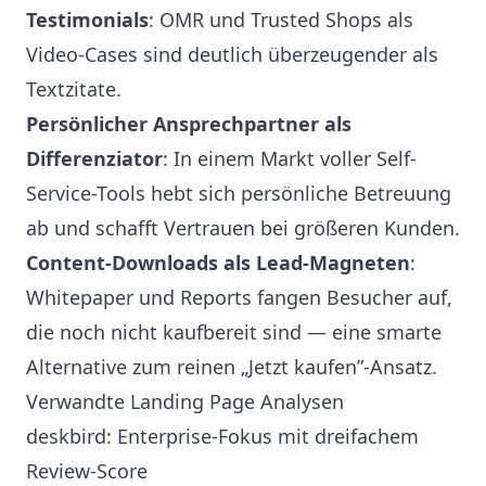
Testimonials
: OMR und Trusted Shops als
Video-Cases sind deutlich überzeugender als
Textzitate.
Persönlicher Ansprechpartner als
Differenziator
: In einem Markt voller Self-
Service-Tools hebt sich persönliche Betreuung
ab und schafft Vertrauen bei größeren Kunden.
Content-Downloads als Lead-Magneten
:
Whitepaper und Reports fangen Besucher auf,
die noch nicht kaufbereit sind — eine smarte
Alternative zum reinen „Jetzt kaufen”-Ansatz.
Verwandte Landing Page Analysen
deskbird: Enterprise-Fokus mit dreifachem
Review-Score