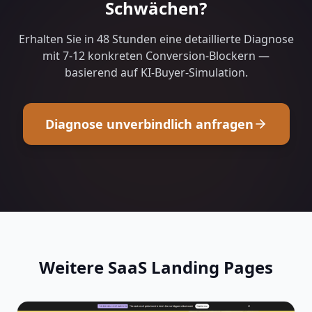
Schwächen?
Erhalten Sie in 48 Stunden eine detaillierte Diagnose
mit 7-12 konkreten Conversion-Blockern —
basierend auf KI-Buyer-Simulation.
Diagnose unverbindlich anfragen
Weitere SaaS Landing Pages