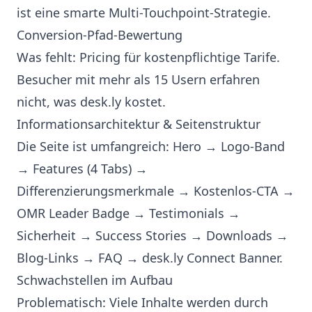
ist eine smarte Multi-Touchpoint-Strategie.
Conversion-Pfad-Bewertung
Was fehlt: Pricing für kostenpflichtige Tarife.
Besucher mit mehr als 15 Usern erfahren
nicht, was desk.ly kostet.
Informationsarchitektur & Seitenstruktur
Die Seite ist umfangreich: Hero → Logo-Band
→ Features (4 Tabs) →
Differenzierungsmerkmale → Kostenlos-CTA →
OMR Leader Badge → Testimonials →
Sicherheit → Success Stories → Downloads →
Blog-Links → FAQ → desk.ly Connect Banner.
Schwachstellen im Aufbau
Problematisch: Viele Inhalte werden durch