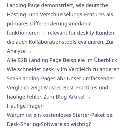
Landing Page demonstriert, wie deutsche
Hosting- und Verschlüsselungs-Features als
primäres Differenzierungsmerkmal
funktionieren — relevant für desk.ly-Kunden,
die auch Kollaborationstools evaluieren.
Zur
Analyse →
Alle B2B Landing Page Beispiele im Überblick
Wie schneidet desk.ly im Vergleich zu anderen
SaaS-Landing-Pages ab? Unser umfassender
Vergleich zeigt Muster, Best Practices und
häufige Fehler.
Zum Blog-Artikel →
Häufige Fragen
Warum ist ein kostenloses Starter-Paket bei
Desk-Sharing-Software so wichtig?